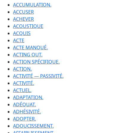
ACCUMULATION.
ACCUSER
ACHEVER
ACOUSTIQUE
ACQUIS
ACTE
ACTE MANQUÉ.
ACTING OUT.
ACTION SPÉCIFIQUE.
ACTION.
ACTIVITÉ — PASSIVITÉ.
ACTIVITÉ.
ACTUEL.
ADAPTATION.
ADÉQUAT.
ADHÉSIVITÉ.
ADOPTER.
ADOUCISSEMENT.